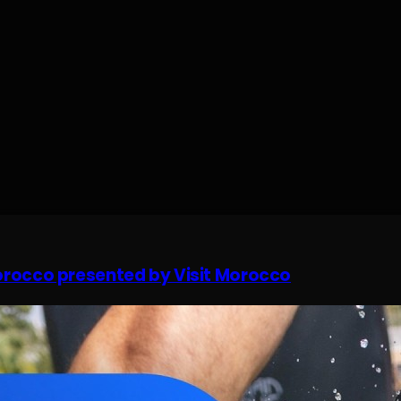
Morocco presented by Visit Morocco