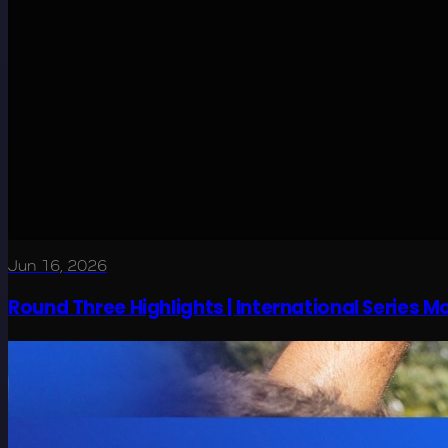
Jun 16, 2026
Round Three Highlights | International Series 