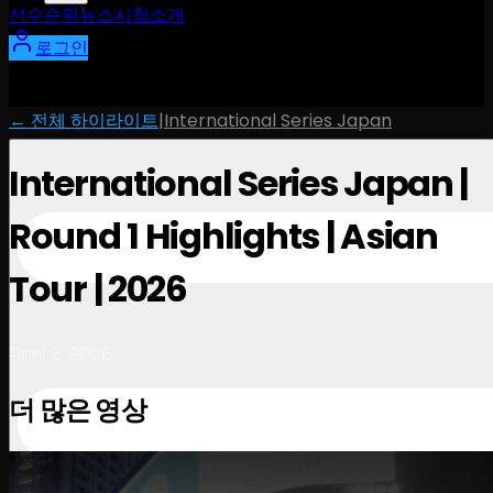
선수
순위
뉴스
시청
소개
로그인
← 전체 하이라이트
|
International Series Japan
International Series Japan |
Round 1 Highlights | Asian
Tour | 2026
April 2, 2026
더 많은 영상