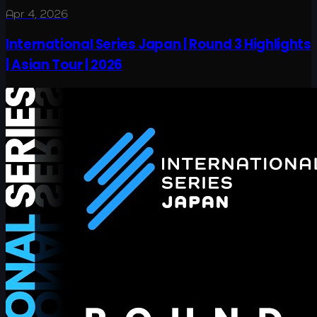
Apr 4, 2026
International Series Japan | Round 3 Highlights
| Asian Tour | 2026