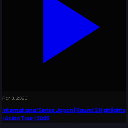
Apr 3, 2026
International Series Japan | Round 2 Highlights
| Asian Tour | 2026