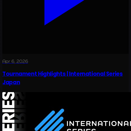
Apr 6, 2026
Tournament Highlights | International Series
Japan