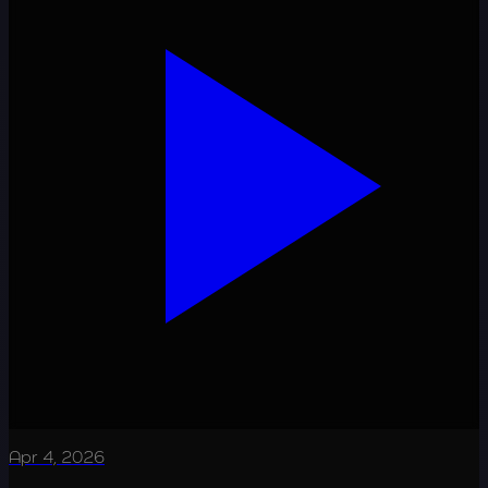
Apr 4, 2026