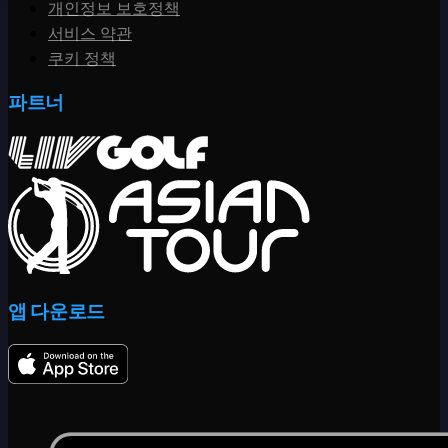
개인정보 보호정책
서비스 약관
쿠키 정책
파트너
앱 다운로드