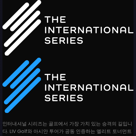
인터내셔널 시리즈는 골프에서 가장 가치 있는 승격의 길입니
다. LIV Golf와 아시안 투어가 공동 인증하는 엘리트 토너먼트