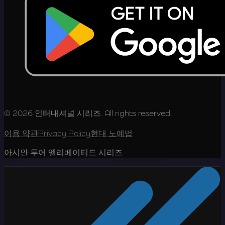
© 2026 인터내셔널 시리즈. All rights reserved.
이용 약관
Privacy Policy
현대 노예법
아시안 투어 엘리베이티드 시리즈