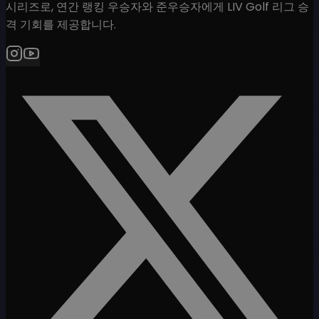
시리즈로, 연간 랭킹 우승자와 준우승자에게 LIV Golf 리그 승
격 기회를 제공합니다.