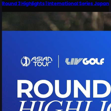
Round 3 Highlights | International Series Japan