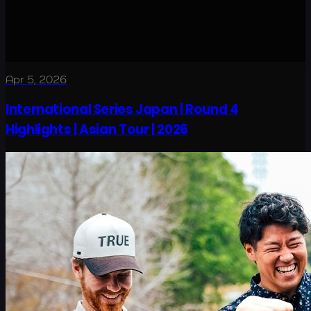
Apr 5, 2026
International Series Japan | Round 4
Highlights | Asian Tour | 2026