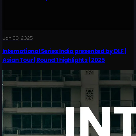
Jan 30, 2025
International Series India presented by DLF |
Asian Tour | Round 1 highlights | 2025