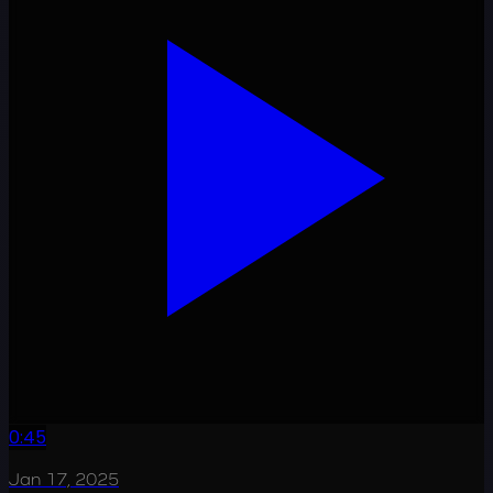
0:45
Jan 17, 2025