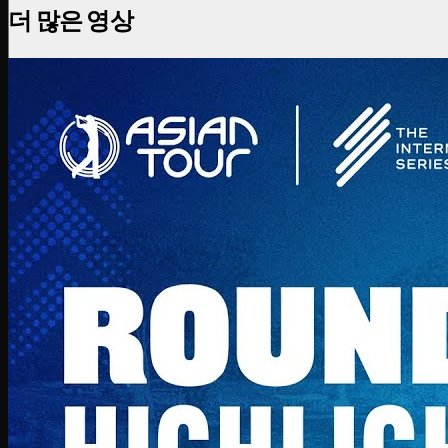
더 많은 영상