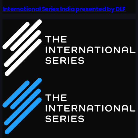
International Series India presented by DLF