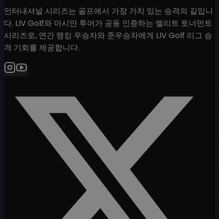
인터내셔널 시리즈는 골프에서 가장 가치 있는 승격의 길입니
다. LIV Golf와 아시안 투어가 공동 인증하는 엘리트 토너먼트
시리즈로, 연간 랭킹 우승자와 준우승자에게 LIV Golf 리그 승
격 기회를 제공합니다.