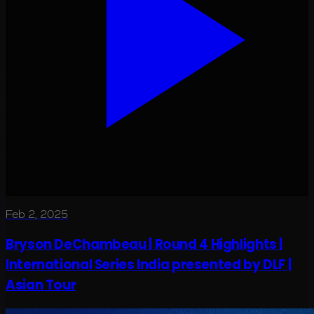
Feb 2, 2025
Bryson DeChambeau | Round 4 Highlights |
International Series India presented by DLF |
Asian Tour