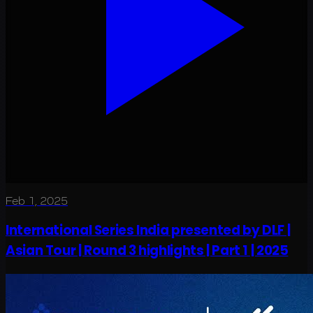
Feb 1, 2025
International Series India presented by DLF |
Asian Tour | Round 3 highlights | Part 1 | 2025