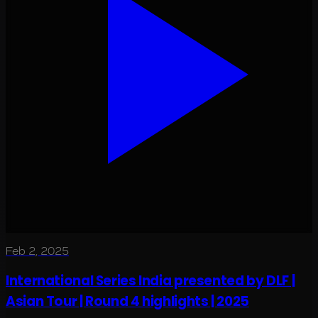
Feb 2, 2025
International Series India presented by DLF |
Asian Tour | Round 4 highlights | 2025